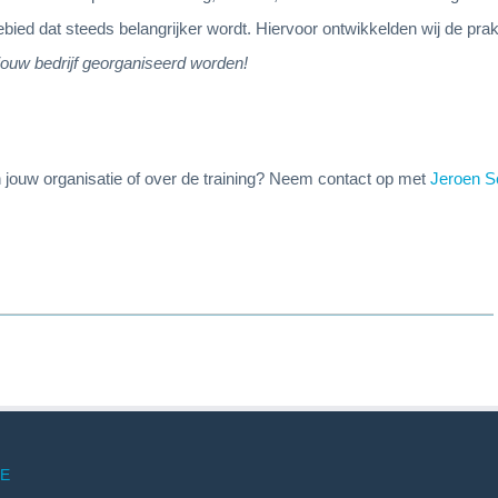
ied dat steeds belangrijker wordt. Hiervoor ontwikkelden wij de prakt
ouw bedrijf georganiseerd worden!
jouw organisatie of over de training? Neem contact op met
Jeroen S
E